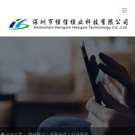
当前位置：
网站首页
>
新闻动态
>
行业新闻