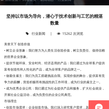
坚持以市场为导向，潜心于技术创新与工艺的精湛
数量
行业新闻
|
15262 次浏览
美誉天下 创造价值
• 树立企业形象：我们努力为人类生活创造价值，树立负责任、值得信赖
的世界企业形象。
• 提供节能环保、安全时尚、经济适用的产品：我们通过为全球客户提供
富有创造性和人性化的产品，成为全球客户的品牌之一。
• 做最佳雇主：我们为员工搭建挑战自我、实现价值的舞台，提供富有竞
争力的薪酬，营造积极而有挑战性的工作环境，成为行业的雇主之一。
• 成为优秀企业公民：我们通过为社会提供产品和服务，扩大社会就业，
开展社会公益活动，成为负责任的企业公民典范。
市场理念
• 创造市场需求：企业创造市场。我们深入研究客户需求，及时发现、挖