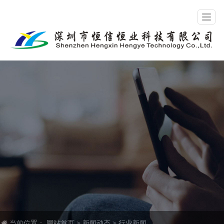
当前位置：
网站首页
>
新闻动态
>
行业新闻